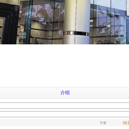
介绍
08
早餐