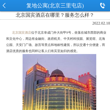
复地公寓(北京三里屯店)
北京国宾酒店在哪里？服务怎么样？
2022.02.10
北京国宾酒店
位于北京阜成门外大街甲9号，坐落在城市西部的商业
和文化中心，周边有金融街、政府机关、中关村科技园、展览馆、北海
公园、天安门广场、故宫等景点和地标性建筑，所以交通十分便捷，而
酒店优质的服务也同样让客人们有宾至如归的感觉。