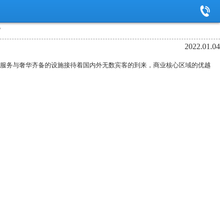
？
2022.01.04
的服务与奢华齐备的设施接待着国内外无数宾客的到来，商业核心区域的优越