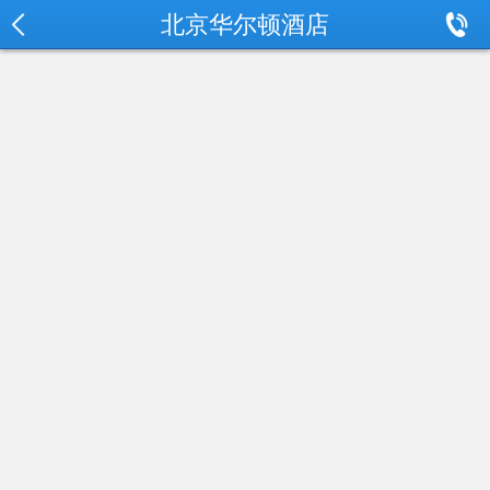
北京华尔顿酒店